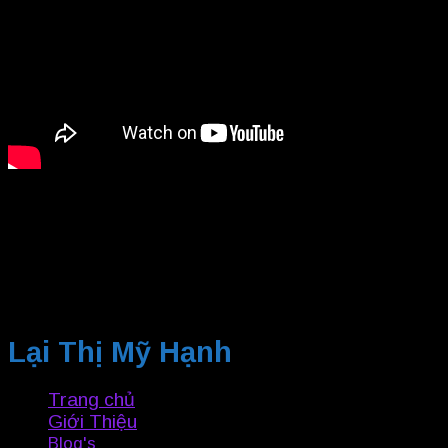
Lại Thị Mỹ Hạnh
Trang chủ
Giới Thiệu
Blog's